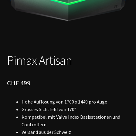
menu
Warenkorb
Pimax Artisan
CHF
499
Hohe Auflösung von 1700 x 1440 pro Auge
Grosses Sichtfeld von 170°
Kompatibel mit Valve Index Basisstationen und
Controllern
Versand aus der Schweiz