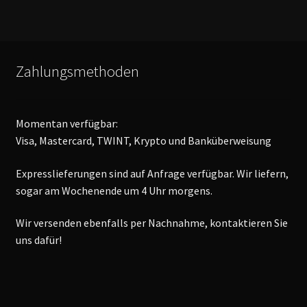
Zahlungsmethoden
Momentan verfügbar:
Visa, Mastercard, TWINT, Krypto und Banküberweisung
Expresslieferungen sind auf Anfrage verfügbar. Wir liefern,
sogar am Wochenende um 4 Uhr morgens.
Wir versenden ebenfalls per Nachnahme, kontaktieren Sie
uns dafür!