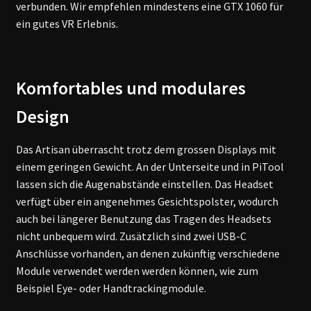
verbunden. Wir empfehlen mindestens eine GTX 1060 für
ein gutes VR Erlebnis.
Komfortables und modulares
Design
Das Artisan überrascht trotz dem grossen Displays mit
einem geringen Gewicht. An der Unterseite und in PiTool
lassen sich die Augenabstände einstellen. Das Headset
verfügt über ein angenehmes Gesichtspolster, wodurch
auch bei längerer Benutzung das Tragen des Headsets
nicht unbequem wird. Zusätzlich sind zwei USB-C
Anschlüsse vorhanden, an denen zukünftig verschiedene
Module verwendet werden werden können, wie zum
Beispiel Eye- oder Handtrackingmodule.