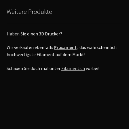
Weitere Produkte
Haben Sie einen 3D Drucker?
Wir verkaufen ebenfalls
Prusament
, das wahrscheinlich
hochwertigste Filament auf dem Markt!
Schauen Sie doch mal unter
Filament.ch
vorbei!