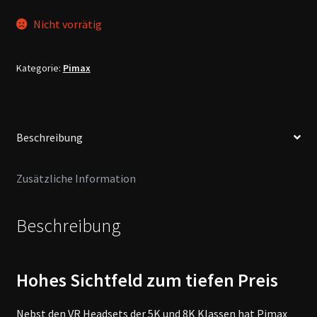
Nicht vorrätig
Kategorie:
Pimax
Beschreibung
Zusätzliche Information
Beschreibung
Hohes Sichtfeld zum tiefen Preis
Nebst den VR Headsets der 5K und 8K Klassen hat Pimax